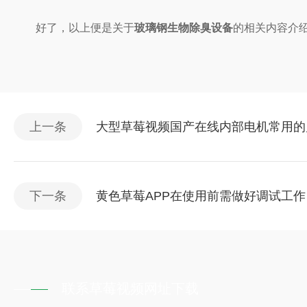
好了，以上便是关于
玻璃钢生物除臭设备
的相关内容介绍了
上一条
大型草莓视频国产在线内部电机常用的
下一条
黄色草莓APP在使用前需做好调试工作
联系草莓视频网址下载