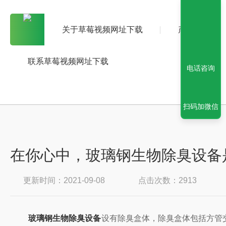
关于草莓视频网址下载
产品中心
联系草莓视频网址下载
电话咨询
扫码加微信
在你心中，玻璃钢生物除臭设
更新时间：2021-09-08
点击次数：2913
玻璃钢生物除臭设备
设有除臭盒体，除臭盒体包括方管交