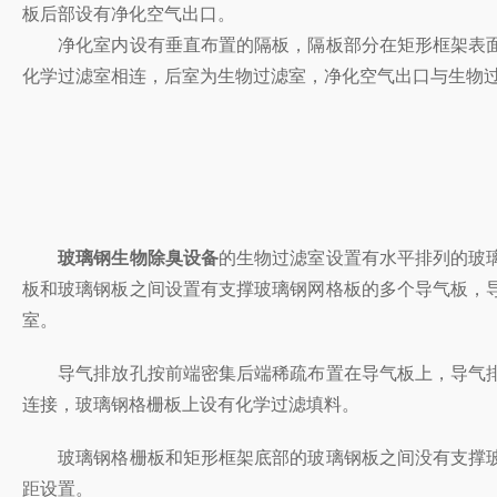
板后部设有净化空气出口。
净化室内设有垂直布置的隔板，隔板部分在矩形框架表面用玻
化学过滤室相连，后室为生物过滤室，净化空气出口与生物过滤室相
玻璃钢生物除臭设备
的生物过滤室设置有水平排列的玻璃钢
板和玻璃钢板之间设置有支撑玻璃钢网格板的多个导气板，
室。
导气排放孔按前端密集后端稀疏布置在导气板上，导气排
连接，玻璃钢格栅板上设有化学过滤填料。
玻璃钢格栅板和矩形框架底部的玻璃钢板之间没有支撑玻璃钢格
距设置。