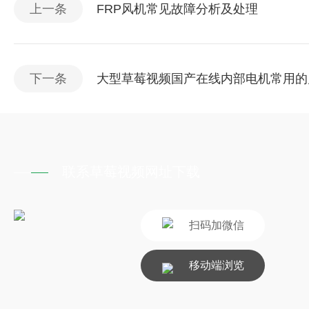
上一条
FRP风机常见故障分析及处理
下一条
大型草莓视频国产在线内部电机常用的
联系草莓视频网址下载
扫码加微信
移动端浏览