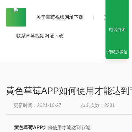
关于草莓视频网址下载
产品中心
电话咨询
联系草莓视频网址下载
扫码加微信
黄色草莓APP如何使用才能达到
更新时间：2021-10-27
点击次数：2281
黄色草莓APP
如何使用才能达到节能