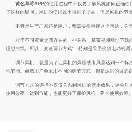
黄色草莓APP
的使用过程中不仅要了解风机如何正确使用
了这样的疑问，风机的使用效率得到了提高，但是风机的节
不管是生产厂家还是用户，都需要很重视这个问题，关
对于不同流量之间存在的一些关系，草莓视频网址下载把调
理想曲线。所以，变速调节方式*，特别是采用变频电动机
调节风机，就是为了让风机的风压或者风量达到一个标准
地节能。虽然用户会采用不同的调节方式，但是达到的目的
调节方式的选择不仅仅关系到风机的使用效果，更会对风
使用效率，达到节能，也能更好了保护风机，延长使用效率