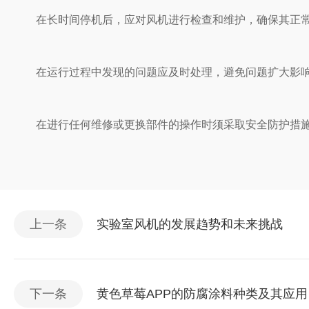
在长时间停机后，应对风机进行检查和维护，确保其正常运
在运行过程中发现的问题应及时处理，避免问题扩大影响
在进行任何维修或更换部件的操作时须采取安全防护措施并确
上一条
实验室风机的发展趋势和未来挑战
下一条
黄色草莓APP的防腐涂料种类及其应用