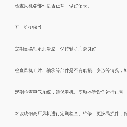
检查风机各部件是否正常，做好记录。
五、维护保养
定期更换轴承润滑脂，保持轴承润滑良好。
检查风机叶片、轴承等部件是否有磨损、变形等情况，如
定期检查电气系统，确保电机、变频器等设备运行正常
对玻璃钢高压风机进行定期检查、维修、更换易损件，