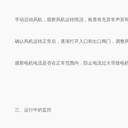
手动启动风机，观察风机运转情况，检查有无异常声音和振
确认风机运转正常后，逐渐打开入口和出口阀门，调整风量
观察电机电流是否在正常范围内，防止电流过大导致电机过载
三、运行中的监控