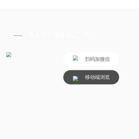
联系草莓视频网址下载
扫码加微信
移动端浏览