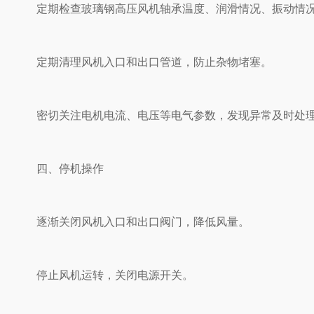
定期检查玻璃钢高压风机轴承温度、润滑情况、振动情况等
定期清理风机入口和出口管道，防止杂物堵塞。
密切关注电机电流、电压等电气参数，发现异常及时处理
四、停机操作
逐渐关闭风机入口和出口阀门，降低风量。
停止风机运转，关闭电源开关。