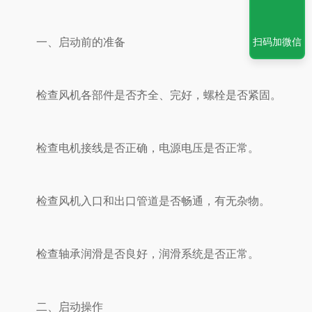
扫码加微信
一、启动前的准备
检查风机各部件是否齐全、完好，螺栓是否紧固。
检查电机接线是否正确，电源电压是否正常。
检查风机入口和出口管道是否畅通，有无杂物。
检查轴承润滑是否良好，润滑系统是否正常。
二、启动操作