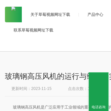
关于草莓视频网址下载
产品中心
联系草莓视频网址下载
玻璃钢高压风机的运行与维护
更新时间：2023-11-15
点击次数：1039
电话咨询
玻璃钢高压风机是广泛应用于工业领域的重要设备，它的运行