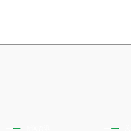
新闻资讯
关