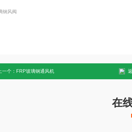
上一个：
FRP玻璃钢通风机
在