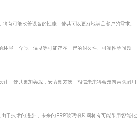
将有可能改善设备的性能，使其可以更好地满足客户的需求。
、介质、温度等可能存在一定的耐久性、可靠性等问题，因此
，使其更加美观，安装更方便，相信未来将会走向美观耐用
，但由于技术的进步，未来的FRP玻璃钢风阀将有可能采用智能