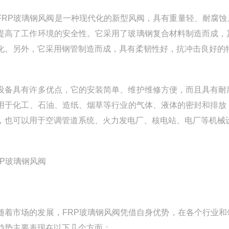
P玻璃钢风阀是一种现代化的新型风阀，具有重量轻、耐腐蚀
高了工作环境的安全性。它采用了玻璃钢复合材料制造而成，其
。另外，它采用钢管制造而成，具有柔韧性好，抗冲击良
有许多优点，它的安装简单、维护维修方便，而且具有耐腐
于化工、石油、造纸、烟草等行业的气体、液体的密封和排放
，也可以用于空调管道系统、火力发电厂、核电站、电厂等机
场的发展，FRP玻璃钢风阀凭借自身优势，在各个行业和领域中
势主要表现在以下几个方面：