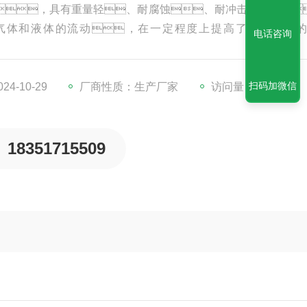
，具有重量轻、耐腐蚀、耐冲击等优点
气体和液体的流动，在一定程度上提高了工作环境
电话咨询
制造而成，其表面采用了特殊涂层，可以有效
会出现老化。另外，它采用钢管制造而成
扫码加微信
，并且具有内压设计，使用中可以确保
024-10-29
厂商性质：生产厂家
访问量：4688
18351715509