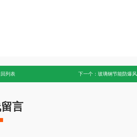
返回列表
下一个：
玻璃钢节能防爆风
线留言